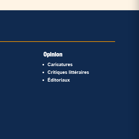
Opinion
Caricatures
Critiques littéraires
Éditoriaux