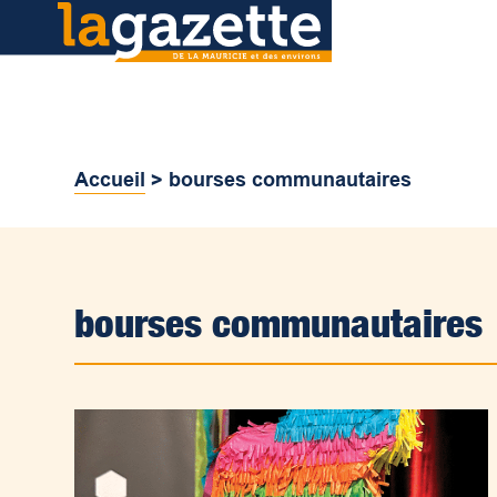
Accueil
>
bourses communautaires
bourses communautaires