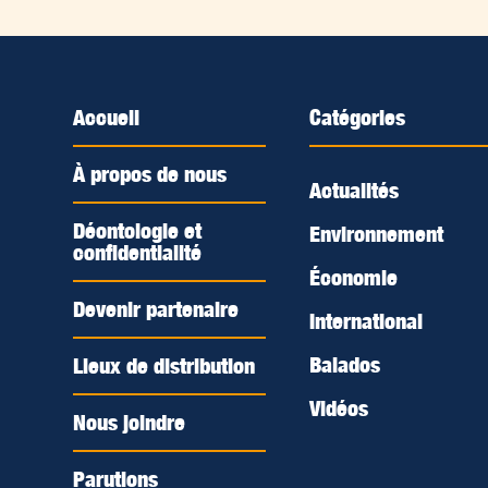
Accueil
Catégories
À propos de nous
Actualités
Déontologie et
Environnement
confidentialité
Économie
Devenir partenaire
International
Balados
Lieux de distribution
Vidéos
Nous joindre
Parutions