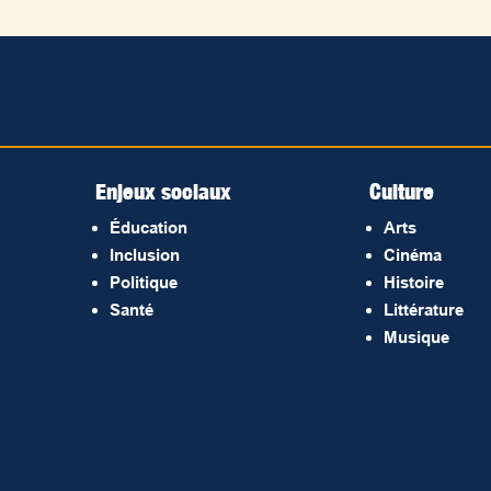
Enjeux sociaux
Culture
Éducation
Arts
Inclusion
Cinéma
Politique
Histoire
Santé
Littérature
Musique