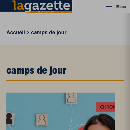
Menu
Accueil
>
camps de jour
camps de jour