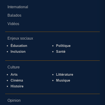
International
Balados
Vidéos
Enjeux sociaux
Éducation
Politique
Inclusion
Santé
Culture
Arts
Littérature
Cinéma
Musique
Histoire
Opinion