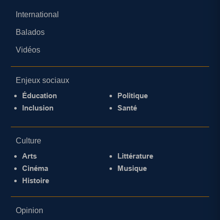
International
Balados
Vidéos
Enjeux sociaux
Éducation
Politique
Inclusion
Santé
Culture
Arts
Littérature
Cinéma
Musique
Histoire
Opinion