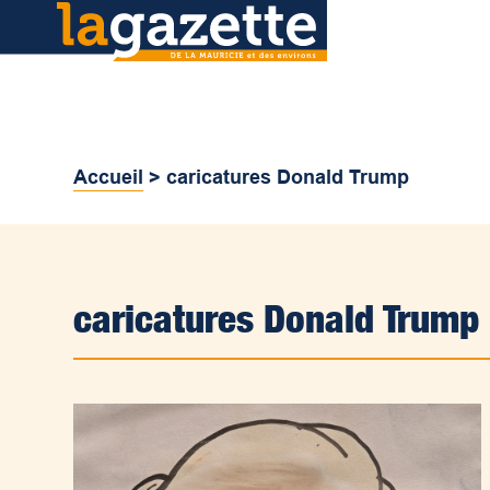
Accueil
>
caricatures Donald Trump
caricatures Donald Trump