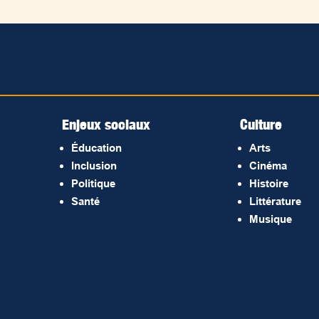
Enjeux sociaux
Culture
Éducation
Arts
Inclusion
Cinéma
Politique
Histoire
Santé
Littérature
Musique