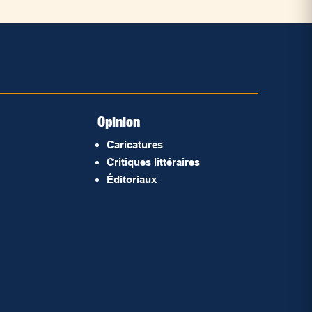
Opinion
Caricatures
Critiques littéraires
Éditoriaux