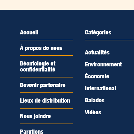
Accueil
Catégories
À propos de nous
Actualités
Déontologie et
Environnement
confidentialité
Économie
Devenir partenaire
International
Balados
Lieux de distribution
Vidéos
Nous joindre
Parutions