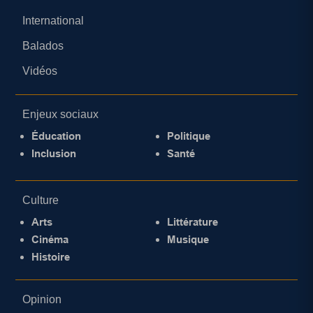
International
Balados
Vidéos
Enjeux sociaux
Éducation
Politique
Inclusion
Santé
Culture
Arts
Littérature
Cinéma
Musique
Histoire
Opinion