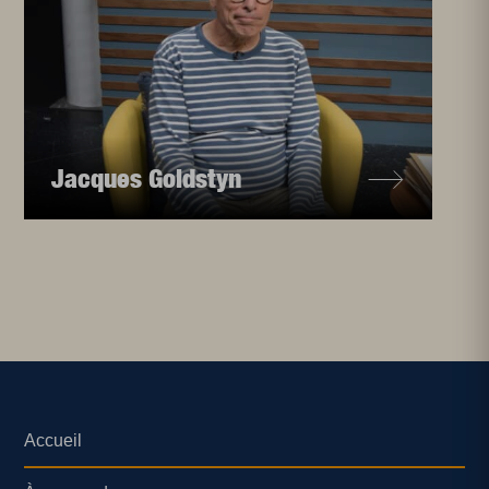
Jacques Goldstyn
Accueil