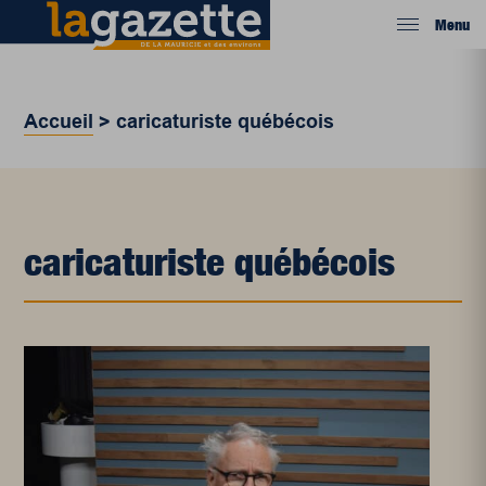
Menu
Accueil
>
caricaturiste québécois
caricaturiste québécois