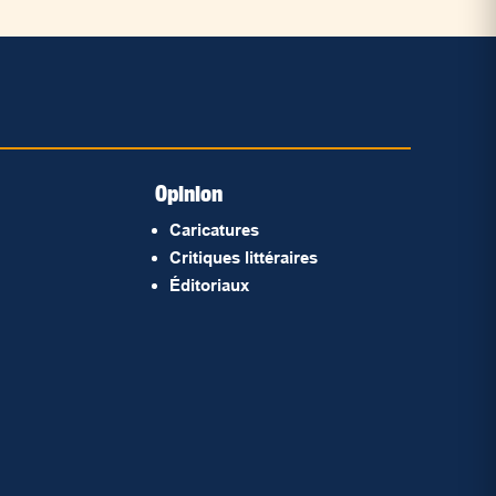
Opinion
Caricatures
Critiques littéraires
Éditoriaux