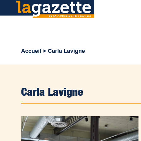
Accueil
>
Carla Lavigne
Carla Lavigne