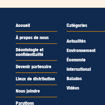
Accueil
Catégories
À propos de nous
Actualités
Déontologie et
Environnement
confidentialité
Économie
Devenir partenaire
International
Balados
Lieux de distribution
Vidéos
Nous joindre
Parutions