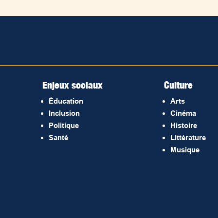
Enjeux sociaux
Culture
Éducation
Arts
Inclusion
Cinéma
Politique
Histoire
Santé
Littérature
Musique