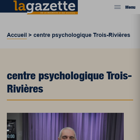
Menu
Accueil
>
centre psychologique Trois-Rivières
centre psychologique Trois-
Rivières