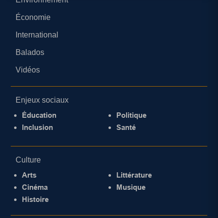
Économie
International
Balados
Vidéos
Enjeux sociaux
Éducation
Politique
Inclusion
Santé
Culture
Arts
Littérature
Cinéma
Musique
Histoire