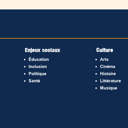
Enjeux sociaux
Culture
Éducation
Arts
Inclusion
Cinéma
Politique
Histoire
Santé
Littérature
Musique