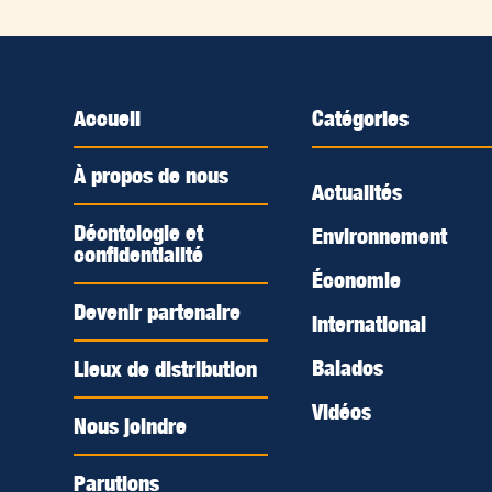
Accueil
Catégories
À propos de nous
Actualités
Déontologie et
Environnement
confidentialité
Économie
Devenir partenaire
International
Balados
Lieux de distribution
Vidéos
Nous joindre
Parutions