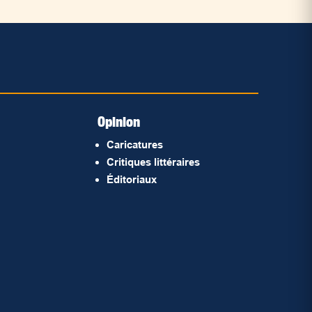
Opinion
Caricatures
Critiques littéraires
Éditoriaux