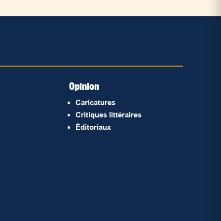
Opinion
Caricatures
Critiques littéraires
Éditoriaux