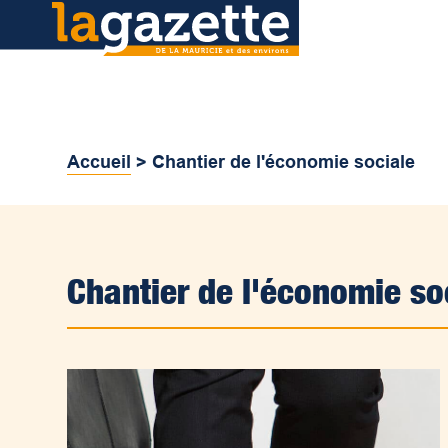
Accueil
>
Chantier de l'économie sociale
Chantier de l'économie so