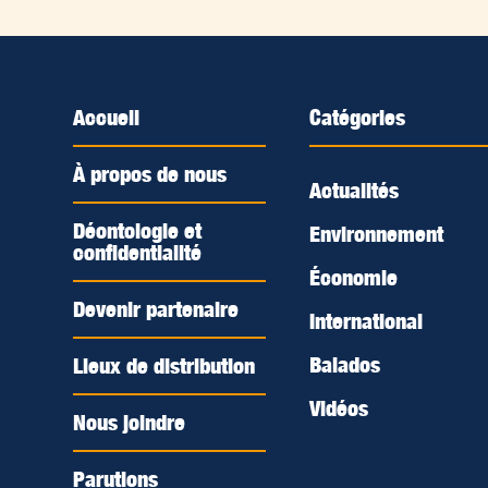
Accueil
Catégories
À propos de nous
Actualités
Déontologie et
Environnement
confidentialité
Économie
Devenir partenaire
International
Balados
Lieux de distribution
Vidéos
Nous joindre
Parutions