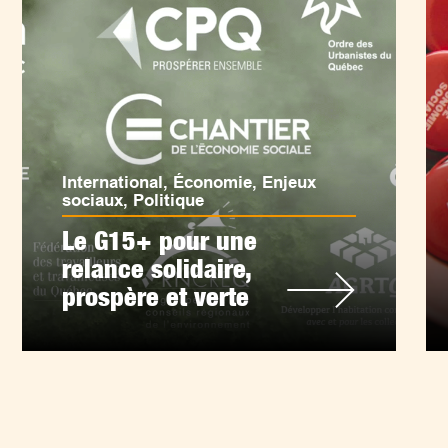
International
,
Économie
,
Enjeux
sociaux
,
Politique
Le G15+ pour une
relance solidaire,
prospère et verte