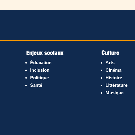
Enjeux sociaux
Culture
Éducation
Arts
Inclusion
Cinéma
Politique
Histoire
Santé
Littérature
Musique