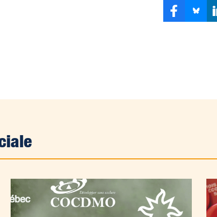
ciale