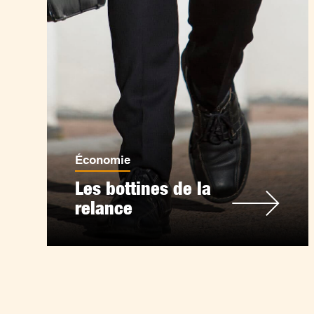
Économie
Les bottines de la
relance