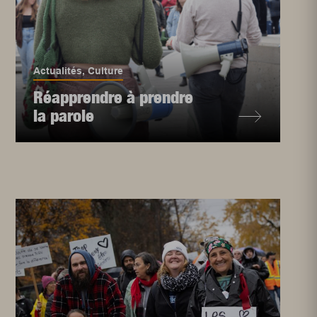
Actualités
,
Culture
Réapprendre à prendre
la parole