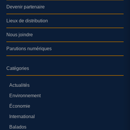
Devenir partenaire
Lieux de distribution
Nous joindre
Parutions numériques
Catégories
Actualités
Environnement
Économie
International
Balados