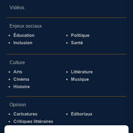
Vidéos
Enjeux sociaux
Éducation
Politique
Inclusion
Santé
Culture
Arts
Littérature
Cinéma
Musique
Histoire
Opinion
Caricatures
Éditoriaux
Critiques littéraires