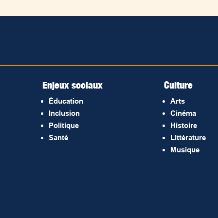
Enjeux sociaux
Culture
Éducation
Arts
Inclusion
Cinéma
Politique
Histoire
Santé
Littérature
Musique