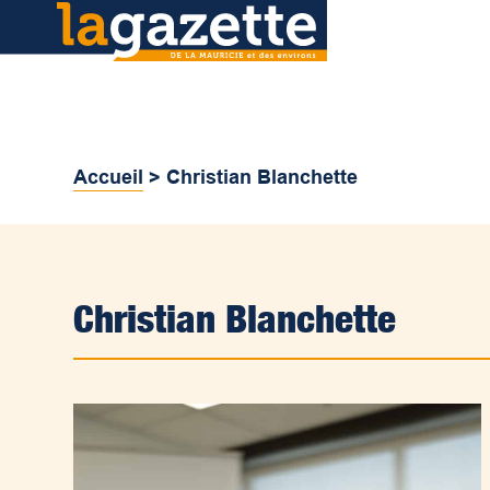
Accueil
>
Christian Blanchette
Christian Blanchette