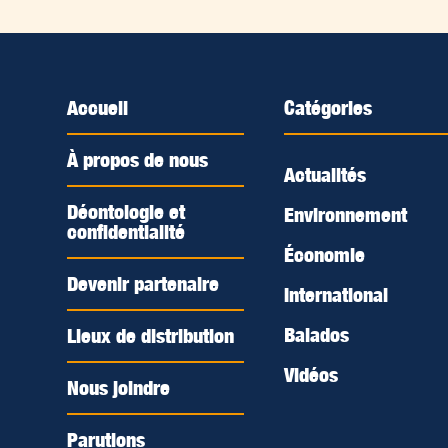
Accueil
Catégories
À propos de nous
Actualités
Déontologie et
Environnement
confidentialité
Économie
Devenir partenaire
International
Balados
Lieux de distribution
Vidéos
Nous joindre
Parutions