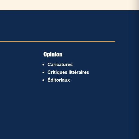
Opinion
Caricatures
Critiques littéraires
Éditoriaux