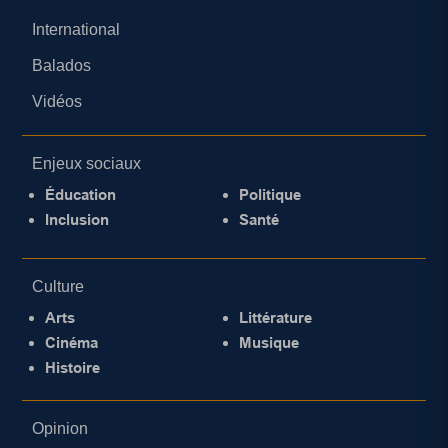
International
Balados
Vidéos
Enjeux sociaux
Éducation
Politique
Inclusion
Santé
Culture
Arts
Littérature
Cinéma
Musique
Histoire
Opinion