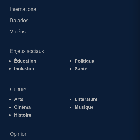
International
Balados
Vidéos
Enjeux sociaux
Éducation
Politique
Inclusion
Santé
Culture
Arts
Littérature
Cinéma
Musique
Histoire
Opinion