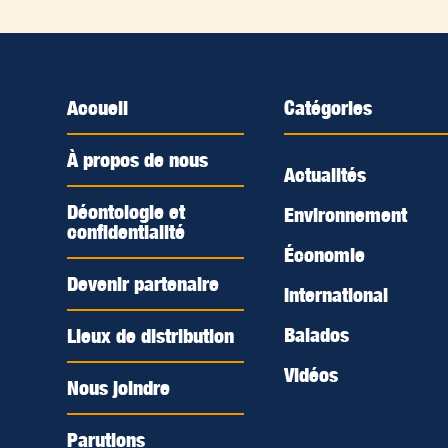
Accueil
Catégories
À propos de nous
Actualités
Déontologie et
Environnement
confidentialité
Économie
Devenir partenaire
International
Balados
Lieux de distribution
Vidéos
Nous joindre
Parutions