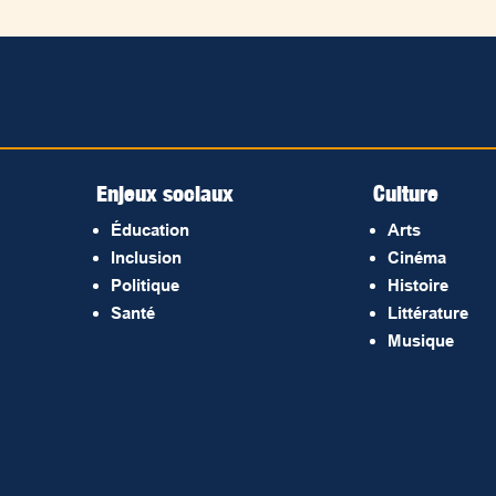
Enjeux sociaux
Culture
Éducation
Arts
Inclusion
Cinéma
Politique
Histoire
Santé
Littérature
Musique