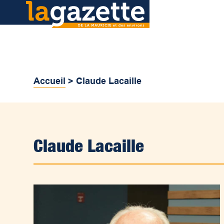
Accueil
>
Claude Lacaille
Claude Lacaille