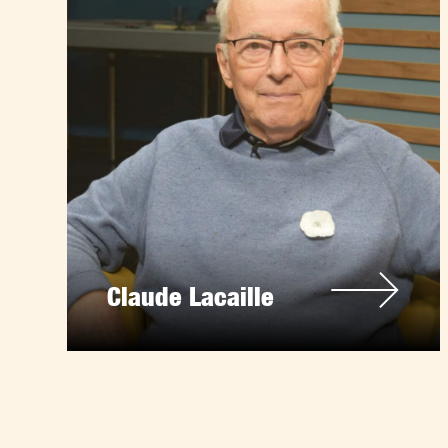
Claude Lacaille