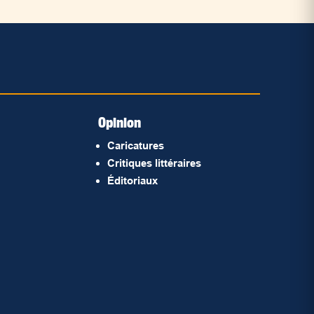
Opinion
Caricatures
Critiques littéraires
Éditoriaux