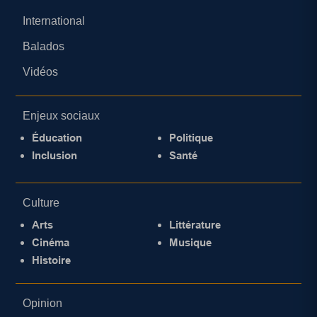
International
Balados
Vidéos
Enjeux sociaux
Éducation
Politique
Inclusion
Santé
Culture
Arts
Littérature
Cinéma
Musique
Histoire
Opinion