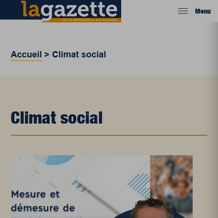
Menu
Accueil
>
Climat social
Climat social