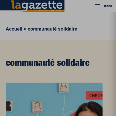
Menu
Accueil
>
communauté solidaire
communauté solidaire