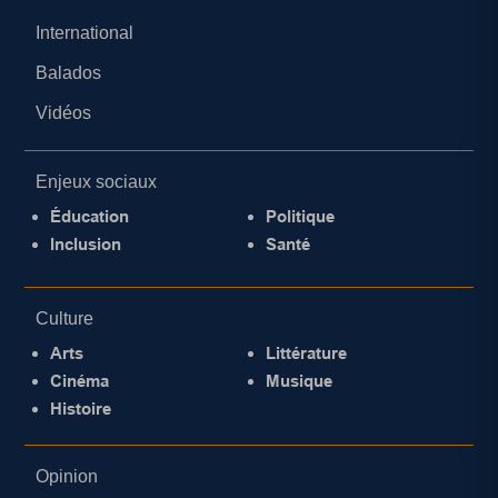
International
Balados
Vidéos
Enjeux sociaux
Éducation
Politique
Inclusion
Santé
Culture
Arts
Littérature
Cinéma
Musique
Histoire
Opinion