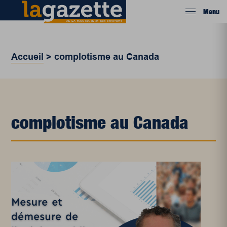
Menu
Accueil
>
complotisme au Canada
complotisme au Canada