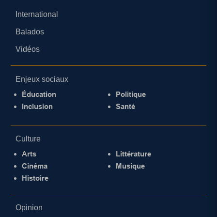
International
Balados
Vidéos
Enjeux sociaux
Éducation
Politique
Inclusion
Santé
Culture
Arts
Littérature
Cinéma
Musique
Histoire
Opinion