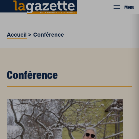
Menu
Accueil
>
Conférence
Conférence