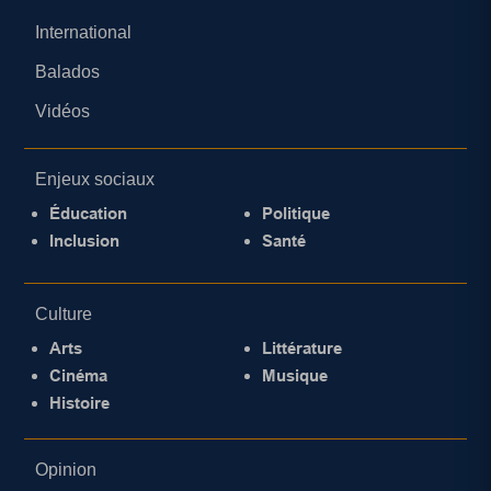
International
Balados
Vidéos
Enjeux sociaux
Éducation
Politique
Inclusion
Santé
Culture
Arts
Littérature
Cinéma
Musique
Histoire
Opinion