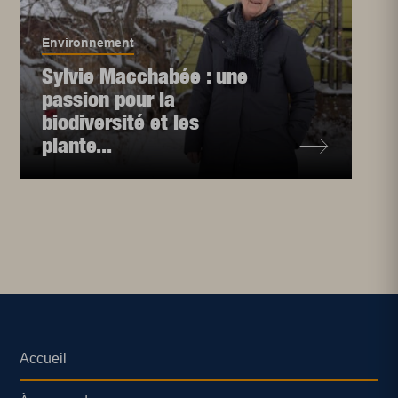
Environnement
Sylvie Macchabée : une
passion pour la
biodiversité et les
plante...
Accueil