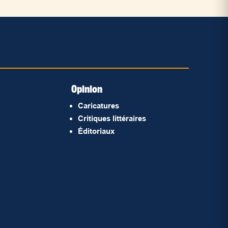
Opinion
Caricatures
Critiques littéraires
Éditoriaux