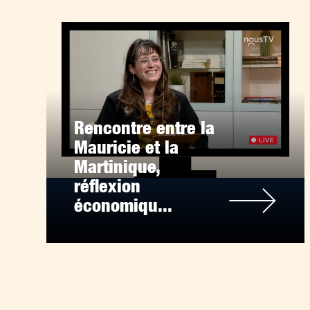
Rencontre entre la
Mauricie et la
Martinique,
réflexion
économiqu...