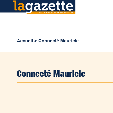
Accueil
>
Connecté Mauricie
Connecté Mauricie