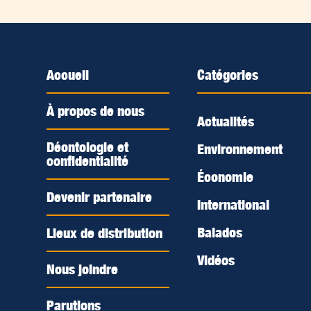
Accueil
Catégories
À propos de nous
Actualités
Déontologie et
Environnement
confidentialité
Économie
Devenir partenaire
International
Balados
Lieux de distribution
Vidéos
Nous joindre
Parutions