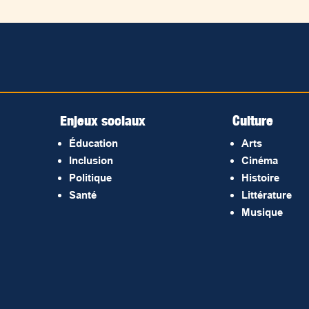
Enjeux sociaux
Culture
Éducation
Arts
Inclusion
Cinéma
Politique
Histoire
Santé
Littérature
Musique