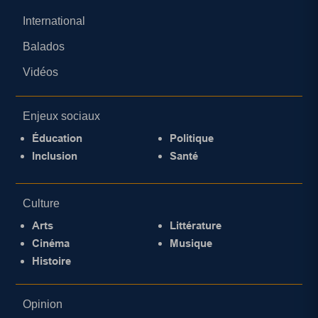
International
Balados
Vidéos
Enjeux sociaux
Éducation
Politique
Inclusion
Santé
Culture
Arts
Littérature
Cinéma
Musique
Histoire
Opinion