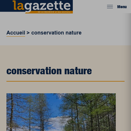
Menu
Accueil
>
conservation nature
conservation nature