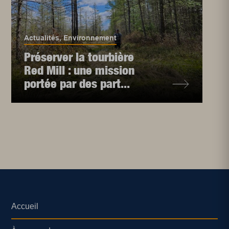
Actualités
,
Environnement
Préserver la tourbière
Red Mill : une mission
portée par des part...
Accueil