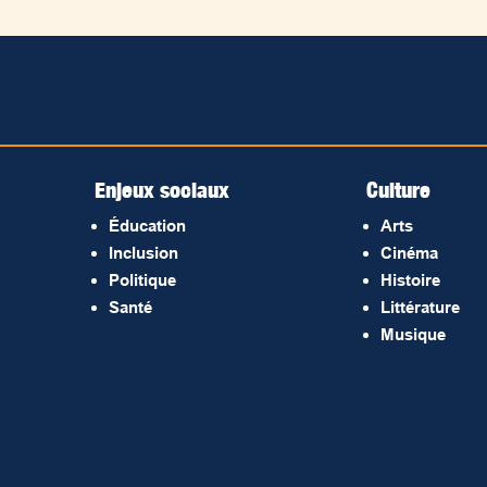
Enjeux sociaux
Culture
Éducation
Arts
Inclusion
Cinéma
Politique
Histoire
Santé
Littérature
Musique