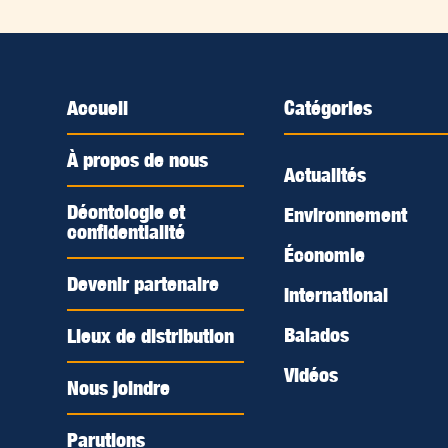
Accueil
Catégories
À propos de nous
Actualités
Déontologie et
Environnement
confidentialité
Économie
Devenir partenaire
International
Balados
Lieux de distribution
Vidéos
Nous joindre
Parutions