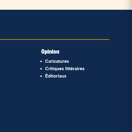
Opinion
Caricatures
Critiques littéraires
Éditoriaux