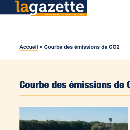
Accueil
>
Courbe des émissions de CO2
Courbe des émissions de 