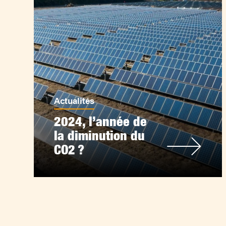
Actualités
2024, l’année de
la diminution du
CO2 ?