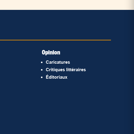
Opinion
Caricatures
Critiques littéraires
Éditoriaux