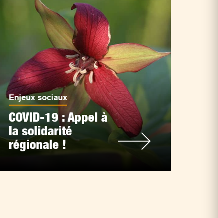
Enjeux sociaux
COVID-19 : Appel à
la solidarité
régionale !