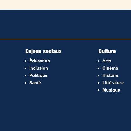
Enjeux sociaux
Culture
Éducation
Arts
Inclusion
Cinéma
Politique
Histoire
Santé
Littérature
Musique