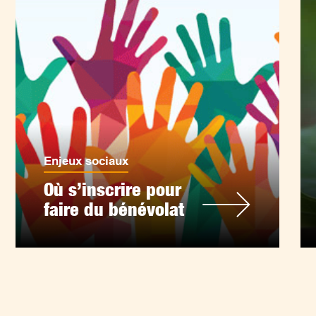
Enjeux sociaux
Où s’inscrire pour
faire du bénévolat