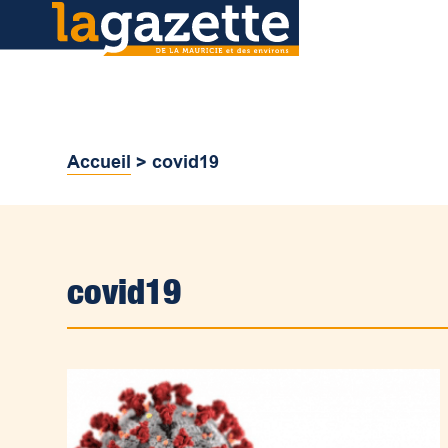
Accueil
>
covid19
covid19