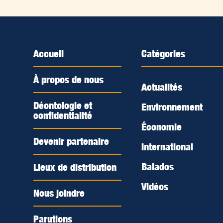
Accueil
Catégories
À propos de nous
Actualités
Déontologie et
Environnement
confidentialité
Économie
Devenir partenaire
International
Balados
Lieux de distribution
Vidéos
Nous joindre
Parutions