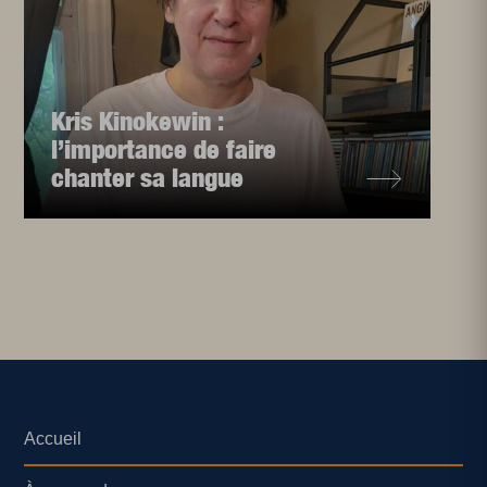
Kris Kinokewin :
l’importance de faire
chanter sa langue
Accueil