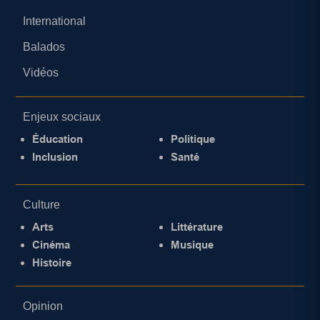
International
Balados
Vidéos
Enjeux sociaux
Éducation
Politique
Inclusion
Santé
Culture
Arts
Littérature
Cinéma
Musique
Histoire
Opinion