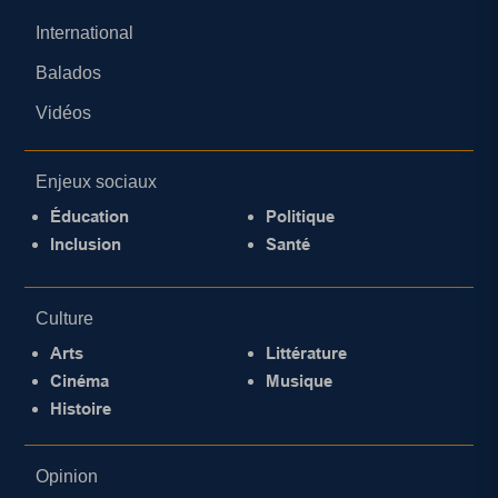
International
Balados
Vidéos
Enjeux sociaux
Éducation
Politique
Inclusion
Santé
Culture
Arts
Littérature
Cinéma
Musique
Histoire
Opinion