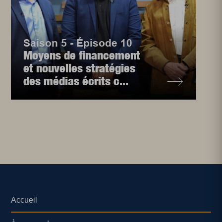
Saison 5 - Épisode 10
Moyens de financement
et nouvelles stratégies
des médias écrits c...
Accueil