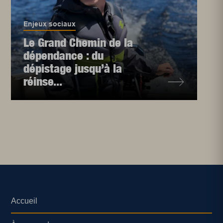
Enjeux sociaux
Le Grand Chemin de la
dépendance : du
dépistage jusqu’à la
réinse...
Accueil