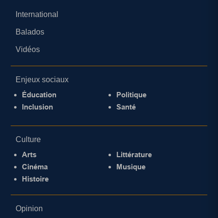
International
Balados
Vidéos
Enjeux sociaux
Éducation
Politique
Inclusion
Santé
Culture
Arts
Littérature
Cinéma
Musique
Histoire
Opinion