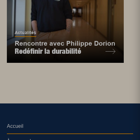
Actualités
Rencontre avec Philippe Dorion
Redéfinir la durabilité
Accueil