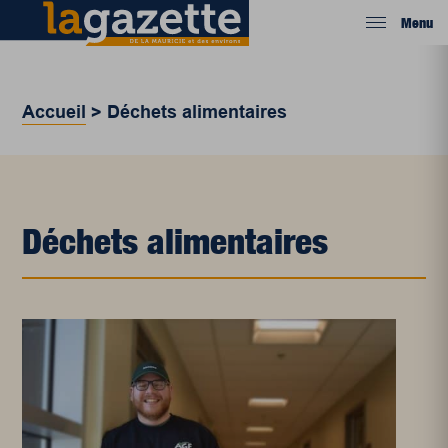
Menu
Accueil
>
Déchets alimentaires
Déchets alimentaires