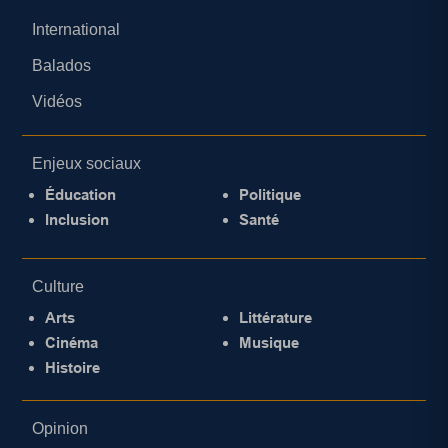
International
Balados
Vidéos
Enjeux sociaux
Éducation
Politique
Inclusion
Santé
Culture
Arts
Littérature
Cinéma
Musique
Histoire
Opinion