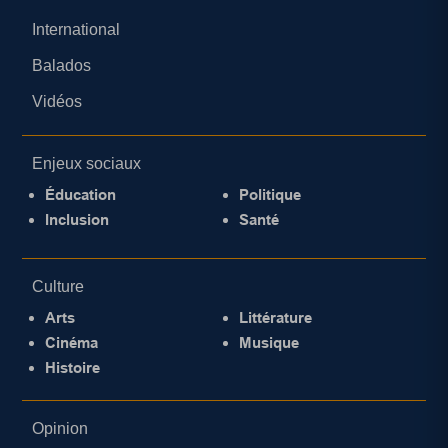
International
Balados
Vidéos
Enjeux sociaux
Éducation
Politique
Inclusion
Santé
Culture
Arts
Littérature
Cinéma
Musique
Histoire
Opinion