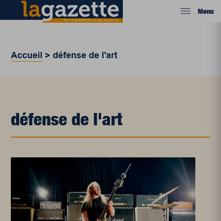
Menu
Accueil
>
défense de l'art
défense de l'art