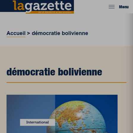
Menu
Accueil
>
démocratie bolivienne
démocratie bolivienne