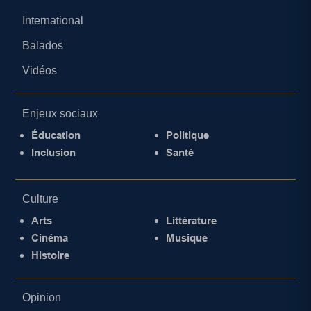
International
Balados
Vidéos
Enjeux sociaux
Éducation
Politique
Inclusion
Santé
Culture
Arts
Littérature
Cinéma
Musique
Histoire
Opinion