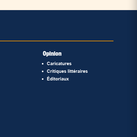
Opinion
Caricatures
Critiques littéraires
Éditoriaux