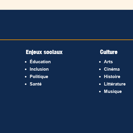
Enjeux sociaux
Culture
Éducation
Arts
Inclusion
Cinéma
Politique
Histoire
Santé
Littérature
Musique