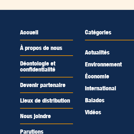
Accueil
Catégories
À propos de nous
Actualités
Déontologie et
Environnement
confidentialité
Économie
Devenir partenaire
International
Balados
Lieux de distribution
Vidéos
Nous joindre
Parutions