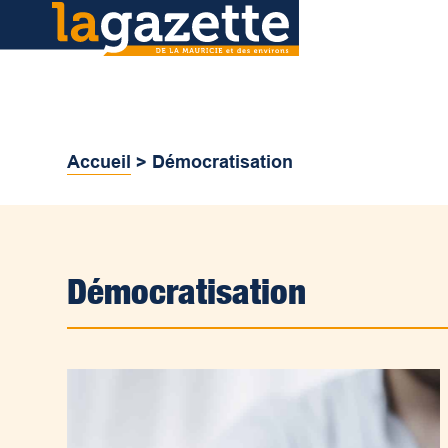
Accueil
>
Démocratisation
Démocratisation