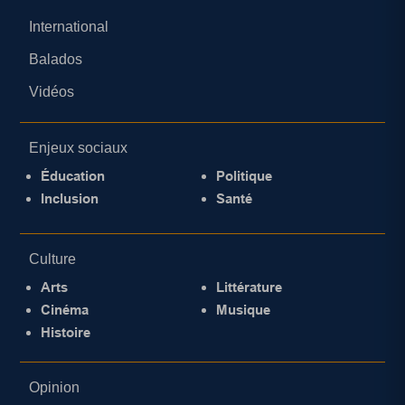
International
Balados
Vidéos
Enjeux sociaux
Éducation
Politique
Inclusion
Santé
Culture
Arts
Littérature
Cinéma
Musique
Histoire
Opinion