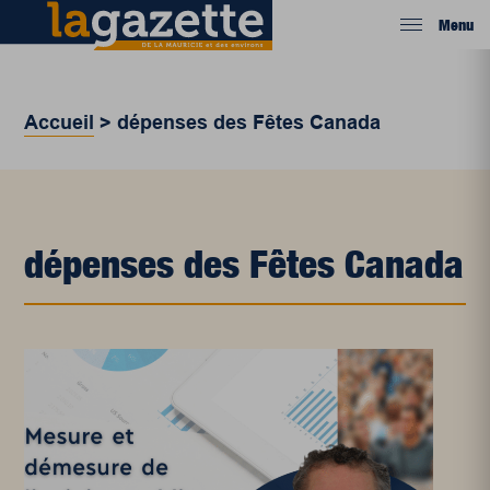
Menu
Accueil
>
dépenses des Fêtes Canada
dépenses des Fêtes Canada