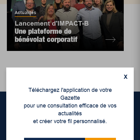
Actualités
Lancement d'IMPACT-B
Une plateforme de
bénévolat corporatif
X
Téléchargez l'application de votre
Gazette
pour une consultation efficace de vos
actualités
Accueil
et créer votre fil personnalisé.
À propos de nous