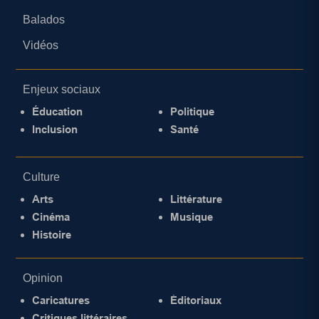
Balados
Vidéos
Enjeux sociaux
Éducation
Politique
Inclusion
Santé
Culture
Arts
Littérature
Cinéma
Musique
Histoire
Opinion
Caricatures
Éditoriaux
Critiques littéraires