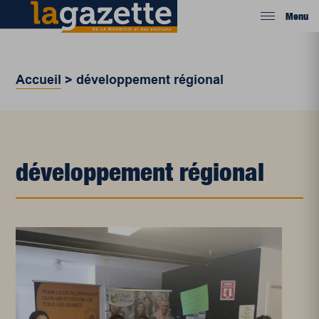
Menu
Accueil
>
développement régional
développement régional