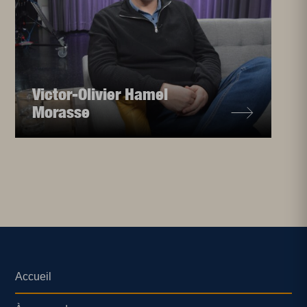
Victor-Olivier Hamel
Morasse
Accueil