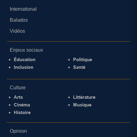
International
Balados
Vidéos
Enjeux sociaux
Éducation
Politique
Inclusion
Santé
Culture
Arts
Littérature
Cinéma
Musique
Histoire
Opinion