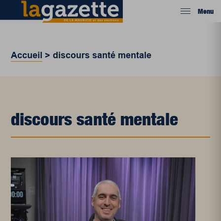
Menu
Accueil
>
discours santé mentale
discours santé mentale