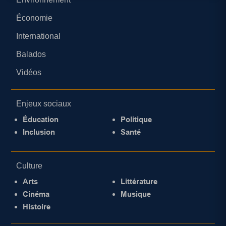
Économie
International
Balados
Vidéos
Enjeux sociaux
Éducation
Politique
Inclusion
Santé
Culture
Arts
Littérature
Cinéma
Musique
Histoire