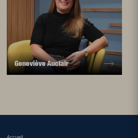
Geneviève Auclair
Accueil