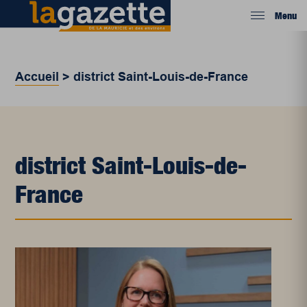
Menu
Accueil
>
district Saint-Louis-de-France
district Saint-Louis-de-
France