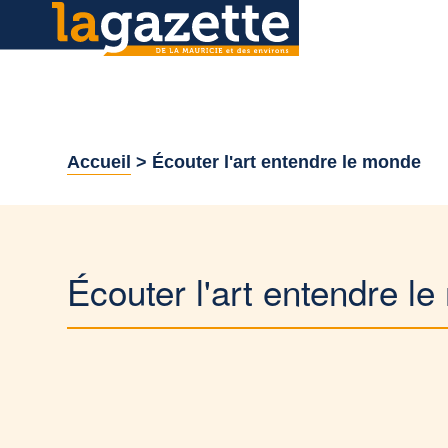
Accueil
>
Écouter l'art entendre le monde
Écouter l'art entendre l