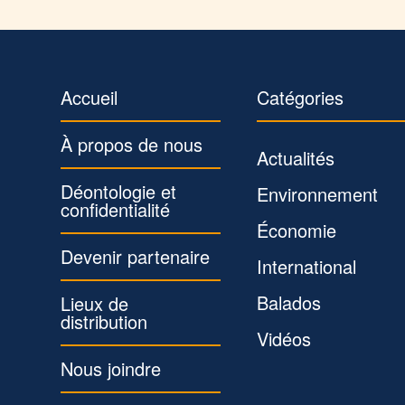
Accueil
Catégories
À propos de nous
Actualités
Déontologie et
Environnement
confidentialité
Économie
Devenir partenaire
International
Balados
Lieux de
distribution
Vidéos
Nous joindre