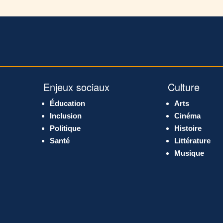
Enjeux sociaux
Culture
Éducation
Arts
Inclusion
Cinéma
Politique
Histoire
Santé
Littérature
Musique