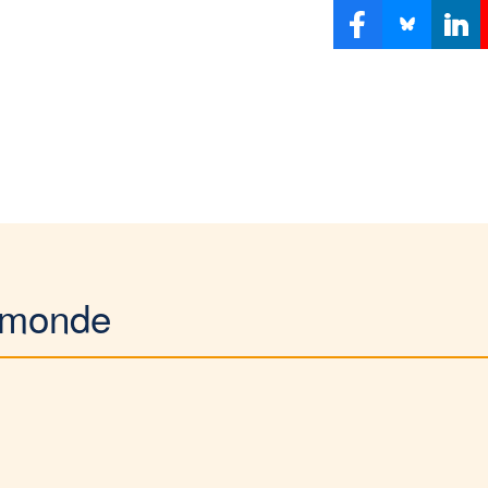
e monde