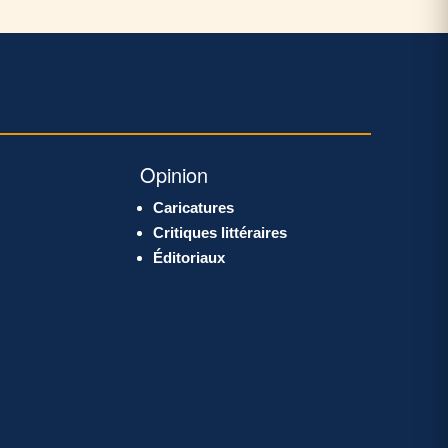
Opinion
Caricatures
Critiques littéraires
Éditoriaux