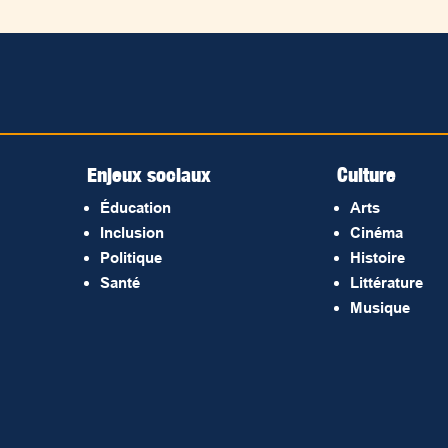
Enjeux sociaux
Culture
Éducation
Arts
Inclusion
Cinéma
Politique
Histoire
Santé
Littérature
Musique