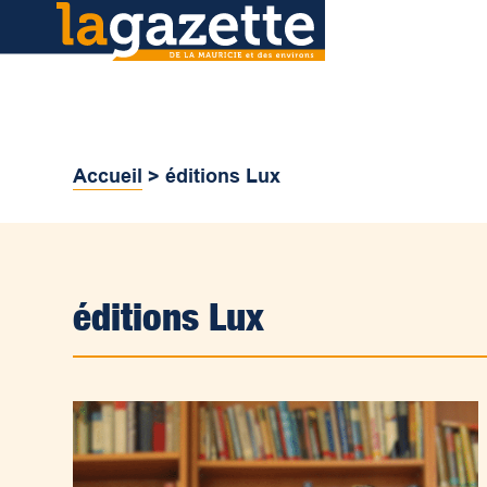
Accueil
>
éditions Lux
éditions Lux