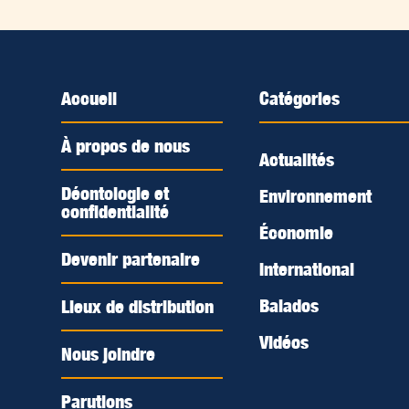
Accueil
Catégories
À propos de nous
Actualités
Déontologie et
Environnement
confidentialité
Économie
Devenir partenaire
International
Balados
Lieux de distribution
Vidéos
Nous joindre
Parutions