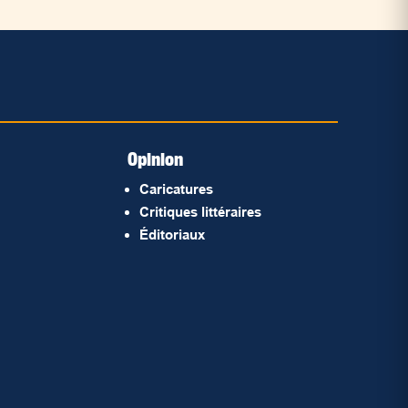
Opinion
Caricatures
Critiques littéraires
Éditoriaux