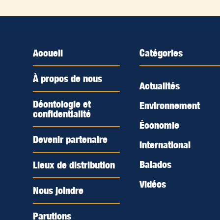
Accueil
Catégories
À propos de nous
Actualités
Déontologie et
Environnement
confidentialité
Économie
Devenir partenaire
International
Balados
Lieux de distribution
Vidéos
Nous joindre
Parutions