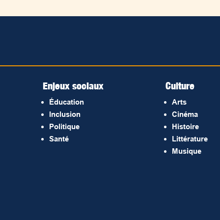
Enjeux sociaux
Culture
Éducation
Arts
Inclusion
Cinéma
Politique
Histoire
Santé
Littérature
Musique