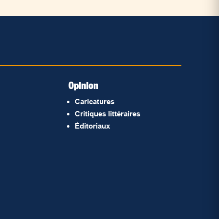
Opinion
Caricatures
Critiques littéraires
Éditoriaux