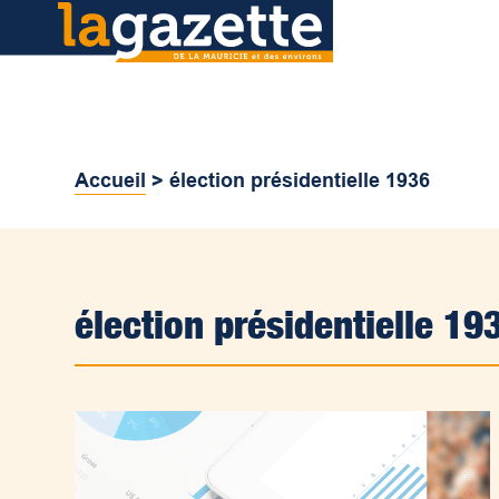
Accueil
>
élection présidentielle 1936
élection présidentielle 19