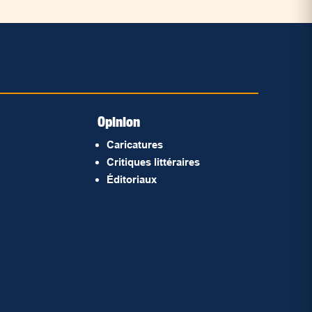
Opinion
Caricatures
Critiques littéraires
Éditoriaux