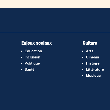
Enjeux sociaux
Culture
Éducation
Arts
Inclusion
Cinéma
Politique
Histoire
Santé
Littérature
Musique