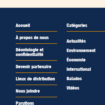
Accueil
Catégories
À propos de nous
Actualités
Déontologie et
Environnement
confidentialité
Économie
Devenir partenaire
International
Balados
Lieux de distribution
Vidéos
Nous joindre
Parutions