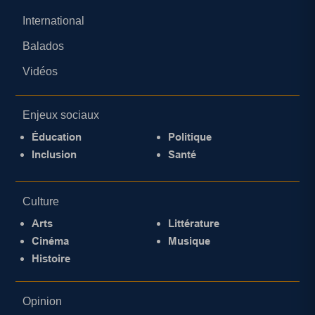
International
Balados
Vidéos
Enjeux sociaux
Éducation
Politique
Inclusion
Santé
Culture
Arts
Littérature
Cinéma
Musique
Histoire
Opinion