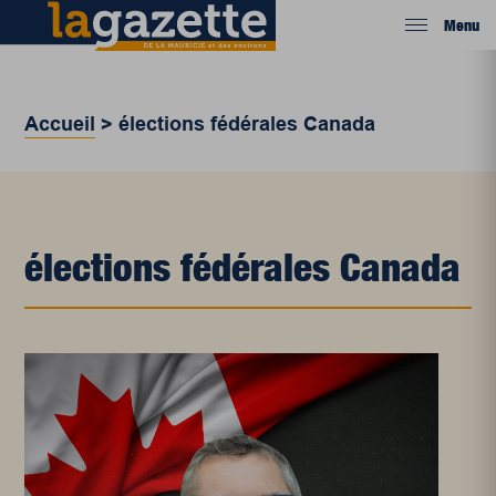
Menu
Accueil
>
élections fédérales Canada
élections fédérales Canada