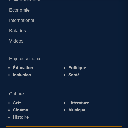
Économie
International
Balados
Vidéos
Enjeux sociaux
Éducation
Politique
Inclusion
Santé
Culture
Arts
Littérature
Cinéma
Musique
Histoire