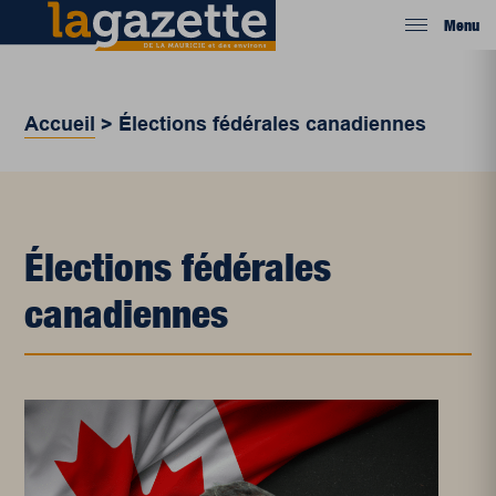
Menu
Accueil
>
Élections fédérales canadiennes
Élections fédérales
canadiennes