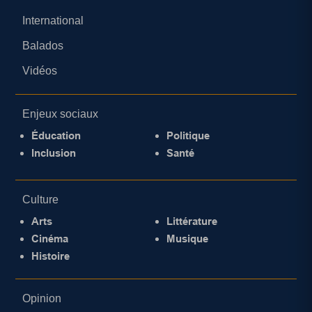
International
Balados
Vidéos
Enjeux sociaux
Éducation
Politique
Inclusion
Santé
Culture
Arts
Littérature
Cinéma
Musique
Histoire
Opinion