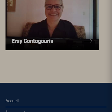
Ersy Contogouris
Accueil