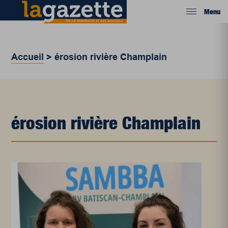
Menu
Accueil
>
érosion rivière Champlain
érosion rivière Champlain