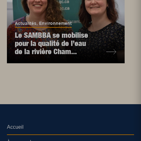
Actualités
,
Environnement
Le SAMBBA se mobilise
pour la qualité de l’eau
de la rivière Cham...
Accueil