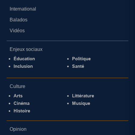
International
Balados
Vidéos
Enjeux sociaux
Éducation
Politique
Inclusion
Santé
Culture
Arts
Littérature
Cinéma
Musique
Histoire
Opinion