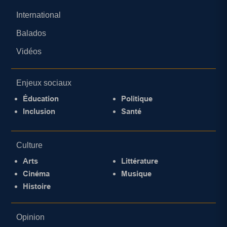
International
Balados
Vidéos
Enjeux sociaux
Éducation
Politique
Inclusion
Santé
Culture
Arts
Littérature
Cinéma
Musique
Histoire
Opinion