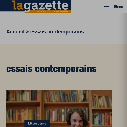
Menu
Accueil
>
essais contemporains
essais contemporains