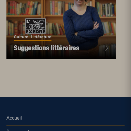
Culture
,
Littérature
Suggestions littéraires
Accueil