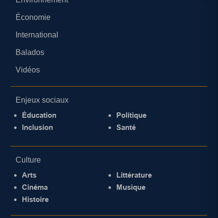
Économie
International
Balados
Vidéos
Enjeux sociaux
Éducation
Politique
Inclusion
Santé
Culture
Arts
Littérature
Cinéma
Musique
Histoire