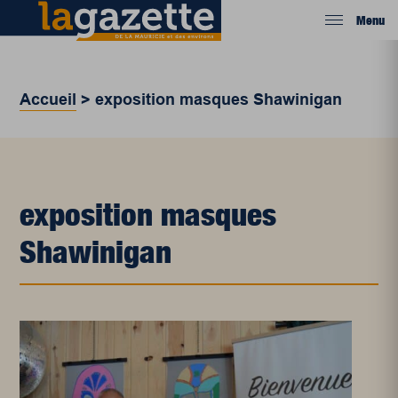
Menu
Accueil
>
exposition masques Shawinigan
exposition masques
Shawinigan