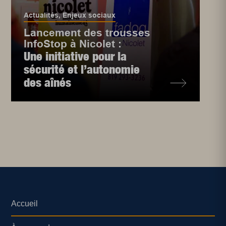
Actualités
,
Enjeux sociaux
Lancement des trousses
InfoStop à Nicolet :
Une initiative pour la
sécurité et l’autonomie
des aînés
Accueil