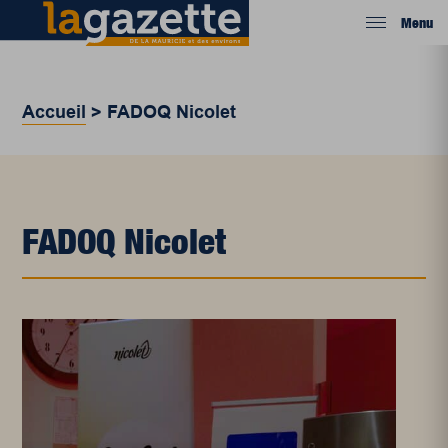
Menu
Accueil
>
FADOQ Nicolet
FADOQ Nicolet