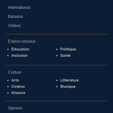
International
Balados
Vidéos
Enjeux sociaux
Éducation
Politique
Inclusion
Santé
Culture
Arts
Littérature
Cinéma
Musique
Histoire
Opinion