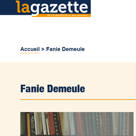
Accueil
>
Fanie Demeule
Fanie Demeule