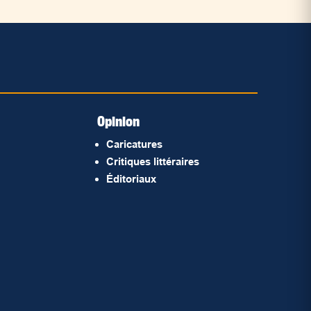
Opinion
Caricatures
Critiques littéraires
Éditoriaux