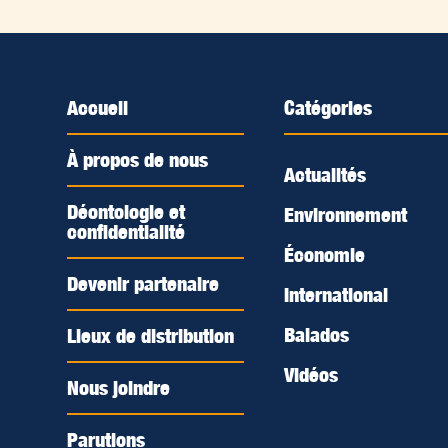
Accueil
Catégories
À propos de nous
Actualités
Déontologie et
Environnement
confidentialité
Économie
Devenir partenaire
International
Balados
Lieux de distribution
Vidéos
Nous joindre
Parutions