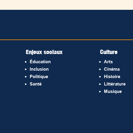
Enjeux sociaux
Culture
Éducation
Arts
Inclusion
Cinéma
Politique
Histoire
Santé
Littérature
Musique