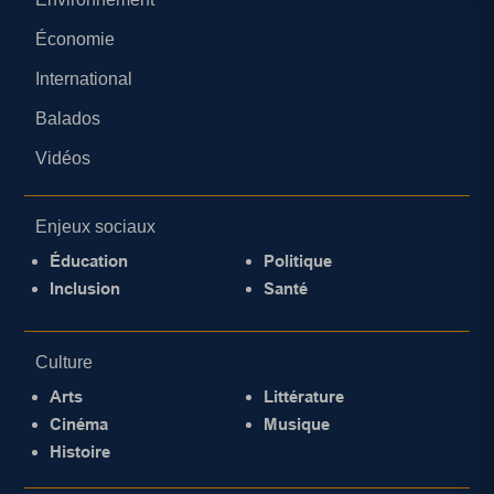
Économie
International
Balados
Vidéos
Enjeux sociaux
Éducation
Politique
Inclusion
Santé
Culture
Arts
Littérature
Cinéma
Musique
Histoire