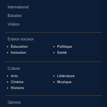
International
Balados
Vidéos
Enjeux sociaux
Éducation
Politique
Inclusion
Santé
Culture
Arts
Littérature
Cinéma
Musique
Histoire
Opinion