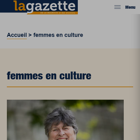
Menu
Accueil
>
femmes en culture
femmes en culture