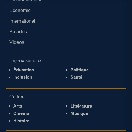
Économie
International
Balados
Vidéos
Enjeux sociaux
Éducation
Politique
Inclusion
Santé
Culture
Arts
Littérature
Cinéma
Musique
Histoire