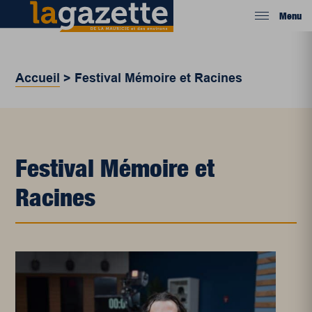
Menu
Accueil
>
Festival Mémoire et Racines
Festival Mémoire et
Racines