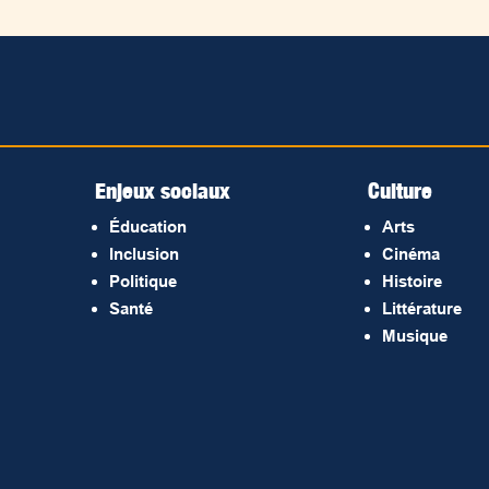
Enjeux sociaux
Culture
Éducation
Arts
Inclusion
Cinéma
Politique
Histoire
Santé
Littérature
Musique