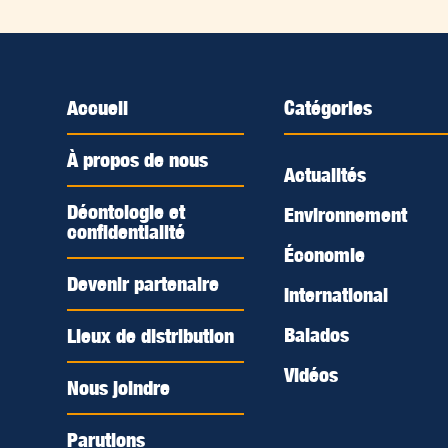
Accueil
Catégories
À propos de nous
Actualités
Déontologie et
Environnement
confidentialité
Économie
Devenir partenaire
International
Balados
Lieux de distribution
Vidéos
Nous joindre
Parutions