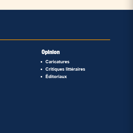
Opinion
Caricatures
Critiques littéraires
Éditoriaux