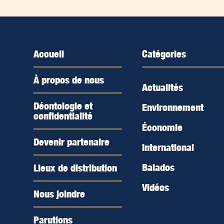
Accueil
Catégories
À propos de nous
Actualités
Déontologie et
Environnement
confidentialité
Économie
Devenir partenaire
International
Balados
Lieux de distribution
Vidéos
Nous joindre
Parutions