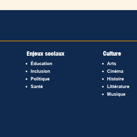
Enjeux sociaux
Culture
Éducation
Arts
Inclusion
Cinéma
Politique
Histoire
Santé
Littérature
Musique