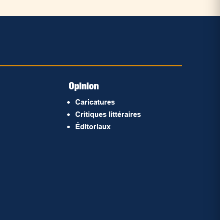
Opinion
Caricatures
Critiques littéraires
Éditoriaux